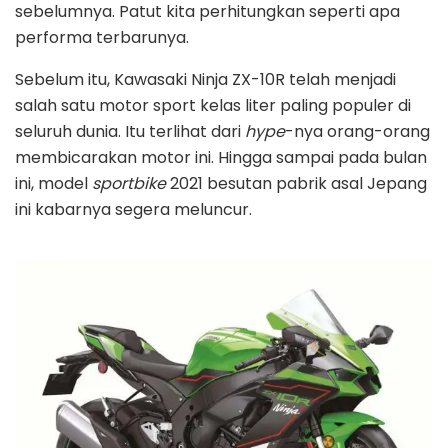
sebelumnya. Patut kita perhitungkan seperti apa
performa terbarunya.
Sebelum itu, Kawasaki Ninja ZX-10R telah menjadi
salah satu motor sport kelas liter paling populer di
seluruh dunia. Itu terlihat dari
hype
-nya orang-orang
membicarakan motor ini. Hingga sampai pada bulan
ini, model
sportbike
2021 besutan pabrik asal Jepang
ini kabarnya segera meluncur.