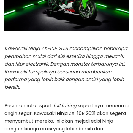
Kawasaki Ninja ZX-10R 2021 menampilkan beberapa
perubahan mulai dari sisi estetika hingga mekanik
dan fitur elektronik. Dengan monster terbarunya ini,
Kawasaki tampaknya berusaha memberikan
performa yang lebih baik dengan emisi yang lebih
bersih.
Pecinta motor sport
full fairing
sepertinya menerima
angin segar. Kawasaki Ninja ZX-10R 2021 akan segera
menyambut mereka. Ini akan mejadi edisi Ninja
dengan kinerja emisi yang lebih bersih dari