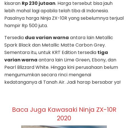
kisaran
Rp 230 jutaan
. Harga tersebut bisa jauh
lebih mahal lagi apabila telah tiba di Indonesia.
Pasalnya harga Ninja ZX-10R yang sebelumnya terjual
hampir Rp 500 juta.
Tersedia
dua varian warna
antara lain Metallic
Spark Black dan Metallic Matte Carbon Grey.
Sementara itu, untuk KRT Edition tersedia
tiga
varian warna
antara lain Lime Green, Ebony, dan
Pearl Blizzard White. Hingga kini perusahaan belum
mengumumkan secara rinci mengenai
kedatanganya di Tanah Air. Jadi harap bersabar ya!
Baca Juga Kawasaki Ninja ZX-10R
2020