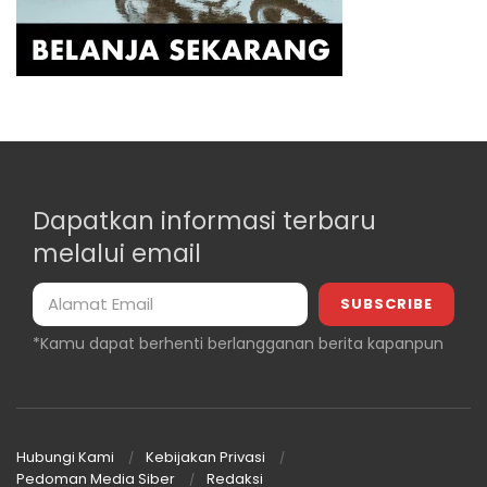
Dapatkan informasi terbaru
melalui email
*Kamu dapat berhenti berlangganan berita kapanpun
Hubungi Kami
Kebijakan Privasi
Pedoman Media Siber
Redaksi