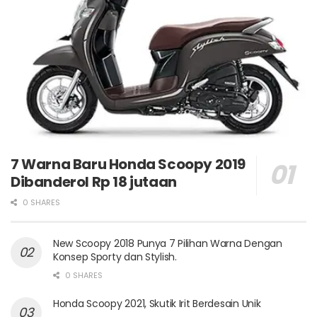
7 Warna Baru Honda Scoopy 2019
Dibanderol Rp 18 jutaan
0 SHARES
New Scoopy 2018 Punya 7 Pilihan Warna Dengan
Konsep Sporty dan Stylish.
0 SHARES
Honda Scoopy 2021, Skutik Irit Berdesain Unik