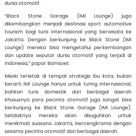
dunia otomotif.
“Black Stone Garage (IMI Lounge) juga
dikembangkan menjadi destinasi sport automotive
tourism bagi turis internasional yang berwisata ke
Jakarta. Dengan berkunjung ke Black Stone (IMI
Lounge) mereka bisa mengetahui perkembangan
dan update seputar dunia otomotif yang terjadi di
Indonesia,” papar Bamsoet.
Meski terletak di tempat strategis ibu kota, bukan
berarti IMI Lounge hanya untuk turing internasional,
bahkan turis domestik dari berbagai daerah
khususnya para pecinta otomotif juga sangat bisa
berkunjung ke Black Stone Garage (IMI Lounge).
Setidaknya mereka akan disuguhkan untuk
menikmati suasana Jakarta, bercengkrama dengan
sesama pecinta otomotif dari berbagai daerah.