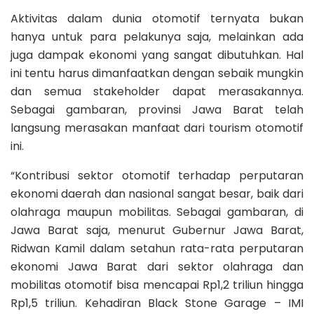
Aktivitas dalam dunia otomotif ternyata bukan
hanya untuk para pelakunya saja, melainkan ada
juga dampak ekonomi yang sangat dibutuhkan. Hal
ini tentu harus dimanfaatkan dengan sebaik mungkin
dan semua stakeholder dapat merasakannya.
Sebagai gambaran, provinsi Jawa Barat telah
langsung merasakan manfaat dari tourism otomotif
ini.
“Kontribusi sektor otomotif terhadap perputaran
ekonomi daerah dan nasional sangat besar, baik dari
olahraga maupun mobilitas. Sebagai gambaran, di
Jawa Barat saja, menurut Gubernur Jawa Barat,
Ridwan Kamil dalam setahun rata-rata perputaran
ekonomi Jawa Barat dari sektor olahraga dan
mobilitas otomotif bisa mencapai Rp1,2 triliun hingga
Rp1,5 triliun. Kehadiran Black Stone Garage – IMI