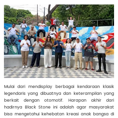
Mulai dari mendisplay berbagai kendaraan klasik
legendaris yang dibuatnya dan keterampilan yang
berkait dengan otomotif. Harapan akhir dari
hadirnya Black Stone ini adalah agar masyarakat
bisa mengetahui kehebatan kreasi anak bangsa di