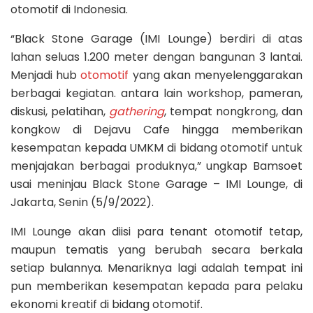
otomotif di Indonesia.
“Black Stone Garage (IMI Lounge) berdiri di atas
lahan seluas 1.200 meter dengan bangunan 3 lantai.
Menjadi hub
otomotif
yang akan menyelenggarakan
berbagai kegiatan. antara lain workshop, pameran,
diskusi, pelatihan,
gathering
, tempat nongkrong, dan
kongkow di Dejavu Cafe hingga memberikan
kesempatan kepada UMKM di bidang otomotif untuk
menjajakan berbagai produknya,” ungkap Bamsoet
usai meninjau Black Stone Garage – IMI Lounge, di
Jakarta, Senin (5/9/2022).
IMI Lounge akan diisi para tenant otomotif tetap,
maupun tematis yang berubah secara berkala
setiap bulannya. Menariknya lagi adalah tempat ini
pun memberikan kesempatan kepada para pelaku
ekonomi kreatif di bidang otomotif.