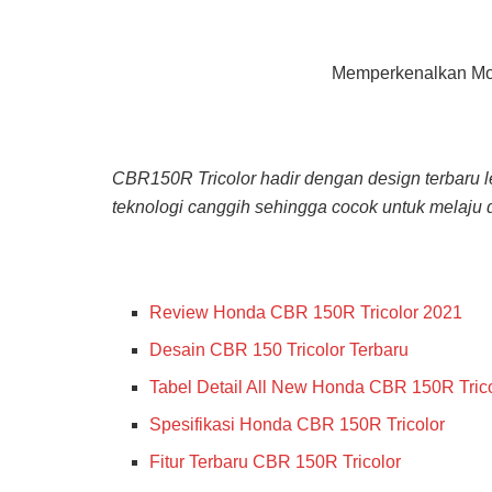
Memperkenalkan Mot
CBR150R Tricolor hadir dengan design terbaru leb
teknologi canggih sehingga cocok untuk melaju d
Review Honda CBR 150R Tricolor 2021
Desain CBR 150 Tricolor Terbaru
Tabel Detail All New Honda CBR 150R Tric
Spesifikasi Honda CBR 150R Tricolor
Fitur Terbaru CBR 150R Tricolor