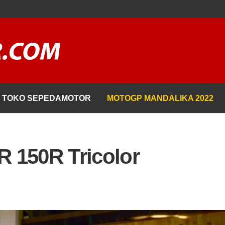
TOKO SEPEDAMOTOR
MOTOGP MANDALIKA 2022
 150R Tricolor