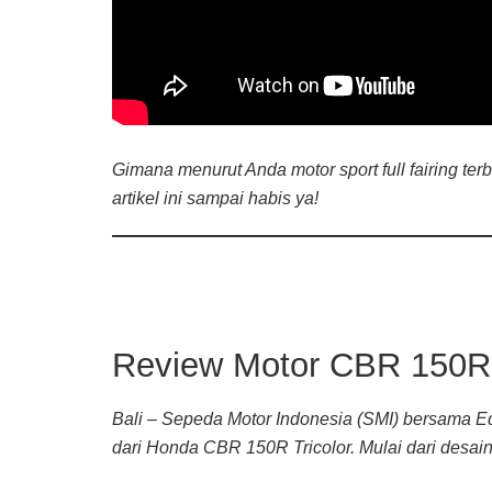
Gimana menurut Anda motor sport full fairing te
artikel ini sampai habis ya!
Review Motor CBR 150R T
Bali – Sepeda Motor Indonesia (SMI) bersama 
dari Honda CBR 150R Tricolor. Mulai dari desain 