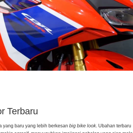
r Terbaru
a yang baru yang lebih berkesan
big bike look
. Ubahan terbaru