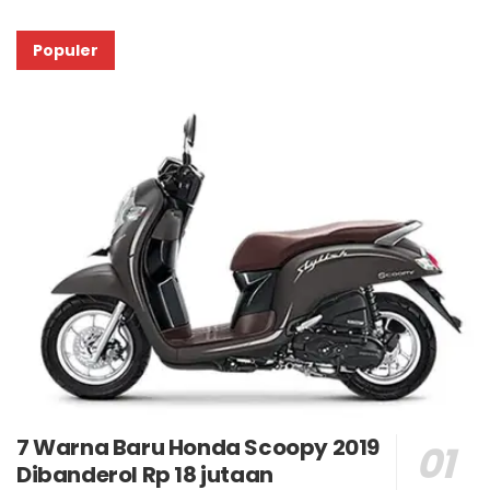
Populer
7 Warna Baru Honda Scoopy 2019
Dibanderol Rp 18 jutaan