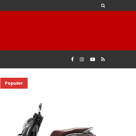
Populer