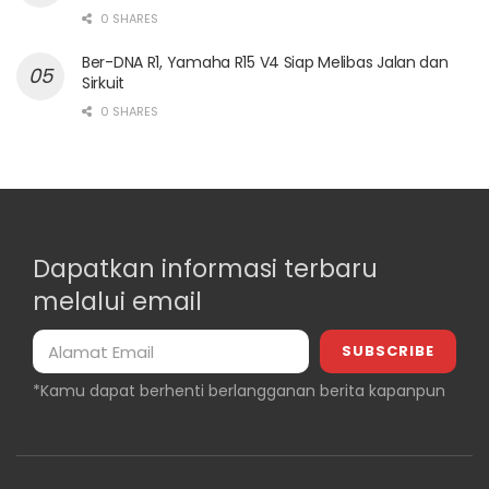
0 SHARES
Ber-DNA R1, Yamaha R15 V4 Siap Melibas Jalan dan
Sirkuit
0 SHARES
Dapatkan informasi terbaru
melalui email
*Kamu dapat berhenti berlangganan berita kapanpun