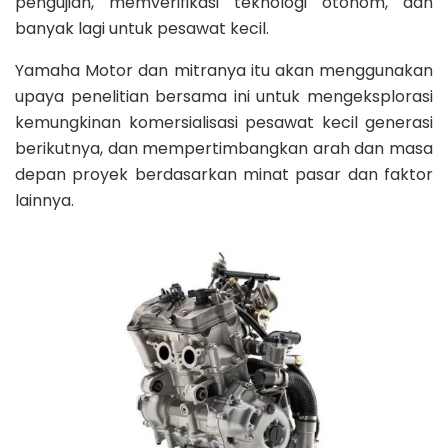
pengujian, memverifikasi teknologi otonom, dan
banyak lagi untuk pesawat kecil.
Yamaha Motor dan mitranya itu akan menggunakan
upaya penelitian bersama ini untuk mengeksplorasi
kemungkinan komersialisasi pesawat kecil generasi
berikutnya, dan mempertimbangkan arah dan masa
depan proyek berdasarkan minat pasar dan faktor
lainnya.