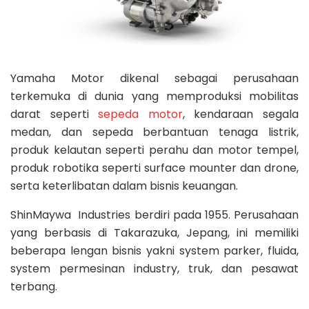
Yamaha Motor dikenal sebagai perusahaan
terkemuka di dunia yang memproduksi mobilitas
darat seperti
sepeda motor
, kendaraan segala
medan, dan sepeda berbantuan tenaga listrik,
produk kelautan seperti perahu dan motor tempel,
produk robotika seperti surface mounter dan drone,
serta keterlibatan dalam bisnis keuangan.
ShinMaywa Industries berdiri pada 1955. Perusahaan
yang berbasis di Takarazuka, Jepang, ini memiliki
beberapa lengan bisnis yakni system parker, fluida,
system permesinan industry, truk, dan pesawat
terbang.