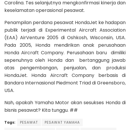
Carolina. Tes selanjutnya mengkonfirmasi kinerja dan
keselamatan operasional pesawat.
Penampilan perdana pesawat HondaJet ke hadapan
publik terjadi di Experimental Aircraft Association
(EAA) AirVenture 2005 di Oshkosh, Wisconsin, USA.
Pada 2005, Honda mendirikan anak perusahaan
Honda Aircraft Company. Perusahaan baru dimiliki
sepenuhnya oleh Honda dan bertanggung jawab
atas pengembangan, penjualan, dan produksi
HondaJet. Honda Aircraft Company berbasis di
Bandara Internasional Piedmont Triad di Greensboro,
USA.
Nah, apakah Yamaha Motor akan sesukses Honda di
bisnis pesawat? Kita tunggu. ##
Tags:
PESAWAT
PESAWAT YAMAHA