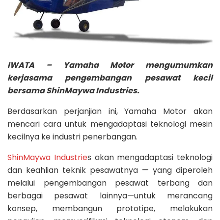
IWATA – Yamaha Motor mengumumkan
kerjasama pengembangan pesawat kecil
bersama ShinMaywa Industries.
Berdasarkan perjanjian ini, Yamaha Motor akan
mencari cara untuk mengadaptasi teknologi mesin
kecilnya ke industri penerbangan.
ShinMaywa Industrie
s akan mengadaptasi teknologi
dan keahlian teknik pesawatnya — yang diperoleh
melalui pengembangan pesawat terbang dan
berbagai pesawat lainnya—untuk merancang
konsep, membangun prototipe, melakukan