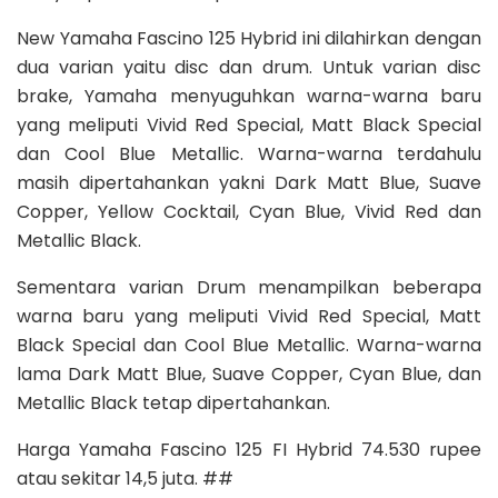
New Yamaha Fascino 125 Hybrid ini dilahirkan dengan
dua varian yaitu disc dan drum. Untuk varian disc
brake, Yamaha menyuguhkan warna-warna baru
yang meliputi Vivid Red Special, Matt Black Special
dan Cool Blue Metallic. Warna-warna terdahulu
masih dipertahankan yakni Dark Matt Blue, Suave
Copper, Yellow Cocktail, Cyan Blue, Vivid Red dan
Metallic Black.
Sementara varian Drum menampilkan beberapa
warna baru yang meliputi Vivid Red Special, Matt
Black Special dan Cool Blue Metallic. Warna-warna
lama Dark Matt Blue, Suave Copper, Cyan Blue, dan
Metallic Black tetap dipertahankan.
Harga Yamaha Fascino 125 FI Hybrid 74.530 rupee
atau sekitar 14,5 juta. ##