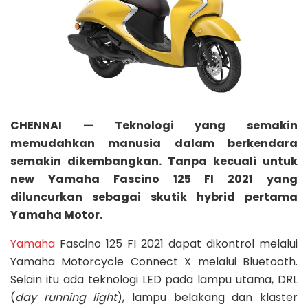
CHENNAI — Teknologi yang semakin
memudahkan manusia dalam berkendara
semakin dikembangkan. Tanpa kecuali untuk
new Yamaha Fascino 125 FI 2021 yang
diluncurkan sebagai skutik hybrid pertama
Yamaha Motor.
Yamaha
Fascino 125 FI 2021 dapat dikontrol melalui
Yamaha Motorcycle Connect X melalui Bluetooth.
Selain itu ada teknologi LED pada lampu utama, DRL
(
day running light
), lampu belakang dan klaster