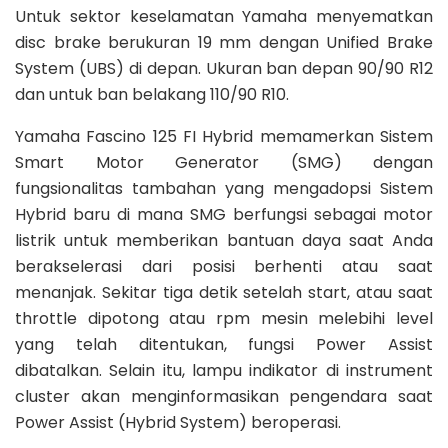
Untuk sektor keselamatan Yamaha menyematkan
disc brake berukuran 19 mm dengan Unified Brake
System (UBS) di depan. Ukuran ban depan 90/90 R12
dan untuk ban belakang 110/90 R10.
Yamaha Fascino 125 FI Hybrid memamerkan Sistem
Smart Motor Generator (SMG) dengan
fungsionalitas tambahan yang mengadopsi Sistem
Hybrid baru di mana SMG berfungsi sebagai motor
listrik untuk memberikan bantuan daya saat Anda
berakselerasi dari posisi berhenti atau saat
menanjak. Sekitar tiga detik setelah start, atau saat
throttle dipotong atau rpm mesin melebihi level
yang telah ditentukan, fungsi Power Assist
dibatalkan. Selain itu, lampu indikator di instrument
cluster akan menginformasikan pengendara saat
Power Assist (Hybrid System) beroperasi.