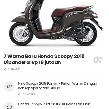
7 Warna Baru Honda Scoopy 2019
Dibanderol Rp 18 jutaan
0 SHARES
New Scoopy 2018 Punya 7 Pilihan Warna Dengan
Konsep Sporty dan Stylish.
0 SHARES
Honda Scoopy 2021, Skutik Irit Berdesain Unik