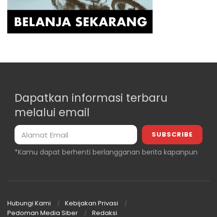
Dapatkan informasi terbaru
melalui email
*Kamu dapat berhenti berlangganan berita kapanpun
Hubungi Kami
Kebijakan Privasi
Pedoman Media Siber
Redaksi