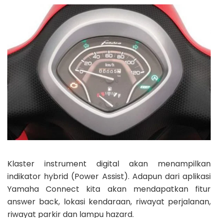
Klaster instrument digital akan menampilkan
indikator hybrid (Power Assist). Adapun dari aplikasi
Yamaha Connect kita akan mendapatkan fitur
answer back, lokasi kendaraan, riwayat perjalanan,
riwayat parkir dan lampu hazard.