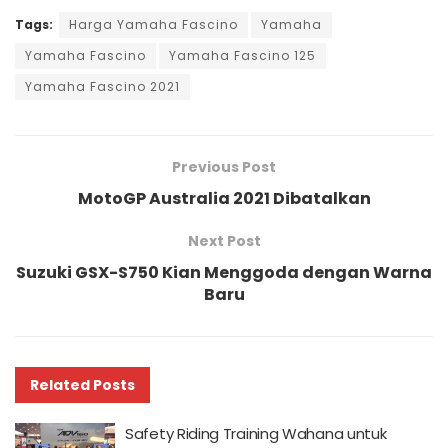
Tags:
Harga Yamaha Fascino
Yamaha
Yamaha Fascino
Yamaha Fascino 125
Yamaha Fascino 2021
Previous Post
MotoGP Australia 2021 Dibatalkan
Next Post
Suzuki GSX-S750 Kian Menggoda dengan Warna
Baru
Related
Posts
Safety Riding Training Wahana untuk