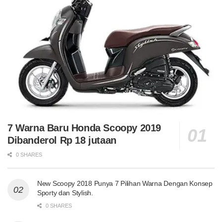
7 Warna Baru Honda Scoopy 2019
Dibanderol Rp 18 jutaan
0 SHARES
New Scoopy 2018 Punya 7 Pilihan Warna Dengan Konsep
Sporty dan Stylish.
0 SHARES