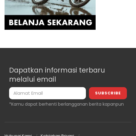
Dapatkan informasi terbaru
melalui email
*Kamu dapat berhenti berlangganan berita kapanpun
Hubungi Kami
Kebijakan Privasi