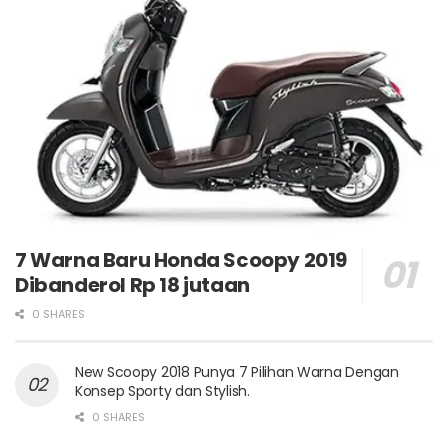
7 Warna Baru Honda Scoopy 2019
Dibanderol Rp 18 jutaan
0 SHARES
New Scoopy 2018 Punya 7 Pilihan Warna Dengan
Konsep Sporty dan Stylish.
0 SHARES