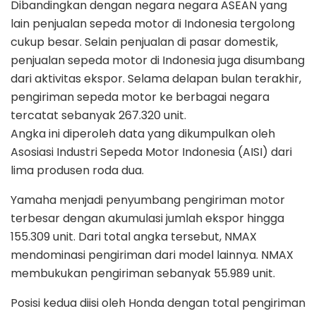
Dibandingkan dengan negara negara ASEAN yang
lain penjualan sepeda motor di Indonesia tergolong
cukup besar. Selain penjualan di pasar domestik,
penjualan sepeda motor di Indonesia juga disumbang
dari aktivitas ekspor. Selama delapan bulan terakhir,
pengiriman sepeda motor ke berbagai negara
tercatat sebanyak 267.320 unit.
Angka ini diperoleh data yang dikumpulkan oleh
Asosiasi Industri Sepeda Motor Indonesia (AISI) dari
lima produsen roda dua.
Yamaha menjadi penyumbang pengiriman motor
terbesar dengan akumulasi jumlah ekspor hingga
155.309 unit. Dari total angka tersebut, NMAX
mendominasi pengiriman dari model lainnya. NMAX
membukukan pengiriman sebanyak 55.989 unit.
Posisi kedua diisi oleh Honda dengan total pengiriman