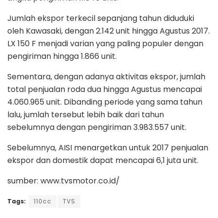
Jumlah ekspor terkecil sepanjang tahun diduduki
oleh Kawasaki, dengan 2.142 unit hingga Agustus 2017.
LX 150 F menjadi varian yang paling populer dengan
pengiriman hingga 1.866 unit.
Sementara, dengan adanya aktivitas ekspor, jumlah
total penjualan roda dua hingga Agustus mencapai
4.060.965 unit. Dibanding periode yang sama tahun
lalu, jumlah tersebut lebih baik dari tahun
sebelumnya dengan pengiriman 3.983.557 unit.
Sebelumnya, AISI menargetkan untuk 2017 penjualan
ekspor dan domestik dapat mencapai 6,1 juta unit.
sumber: www.tvsmotor.co.id/
Tags:
110cc
TVS