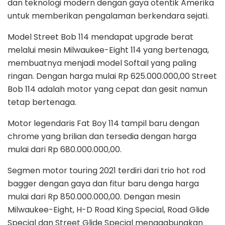
dan teknologi modern dengan gaya otentik Amerika
untuk memberikan pengalaman berkendara sejati.
Model Street Bob 114 mendapat upgrade berat
melalui mesin Milwaukee-Eight 114 yang bertenaga,
membuatnya menjadi model Softail yang paling
ringan. Dengan harga mulai Rp 625.000.000,00 Street
Bob 114 adalah motor yang cepat dan gesit namun
tetap bertenaga.
Motor legendaris Fat Boy 114 tampil baru dengan
chrome yang brilian dan tersedia dengan harga
mulai dari Rp 680.000.000,00.
Segmen motor touring 2021 terdiri dari trio hot rod
bagger dengan gaya dan fitur baru denga harga
mulai dari Rp 850.000.000,00. Dengan mesin
Milwaukee-Eight, H-D Road King Special, Road Glide
Special dan Street Glide Special menggabungkan