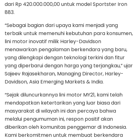
dari Rp 420.000.000,00 untuk model Sportster Iron
883.
“Sebagai bagian dari upaya kami menjadi yang
terbaik untuk memenuhi kebutuhan para konsumen,
lini motor inovatif milik Harley-Davidson
menawarkan pengalaman berkendara yang baru,
yang dilengkapi dengan teknologi terkini dan fitur
yang diperbarui dengan harga yang terjangkau,” ujar
Sajeev Rajasekharan, Managing Director, Harley-
Davidson, Asia Emerging Markets & India.
“Sejak diluncurkannya lini motor MY21, kami telah
mendapatkan ketertarikan yang luar biasa dari
masyarakat di wilayah ini dan percaya bahwa
melalui pengumuman ini, respon positif akan
diberikan oleh komunitas penggemar di Indonesia.
Kami berkomitmen untuk membuat berkendara