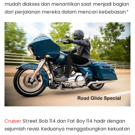
mudah diakses dan menantikan saat menjadi bagian
dari perjalanan mereka dalam mencari kebebasan.”
Cruiser
Street Bob 114 dan Fat Boy 114 hadir dengan
sejumlah revisi. Keduanya menggabungkan kekuatan