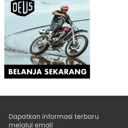
Dapatkan informasi terbaru
melalui email