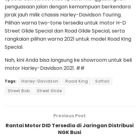
penguasaan jalan dengan kemampuan berkendara
jarak jauh milik chassis Harley-Davidson Touring.
Pilihan warna two-tone tersedia untuk motor H-D
Street Glide Special dan Road Glide Special, serta
rangkaian pilihan warna 2021 untuk model Road King
Special.
Nah, kini Anda bisa langsung ke showroom untuk beli
motor Harley-Davidson 2021. ##
Tags:
Harley-Davidson
Road King
Softail
Street Bob
Street Glide
Previous Post
Rantai Motor DID Tersedia di Jaringan Distribusi
NGK Busi