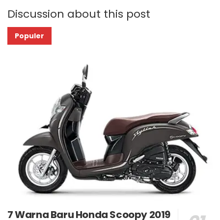
Discussion about this post
Populer
7 Warna Baru Honda Scoopy 2019