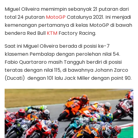
Miguel Oliveira memimpin sebanyak 21 putaran dari
total 24 putaran
MotoGP
Catalunya 2021. Ini menjadi
kemenangan pertamanya di kelas MotoGP di bawah
bendera Red Bull
KTM
Factory Racing.
Saat ini Miguel Oliveira berada di posisi ke-7
klasemen Pembalap dengan perolehan nilai 54.
Fabio Quartararo masih Tangguh berdiri di posisi
teratas dengan nilai 115, di bawahnya Johann Zarco
(Ducati) dengan 101 lalu Jack Miller dengan point 90.