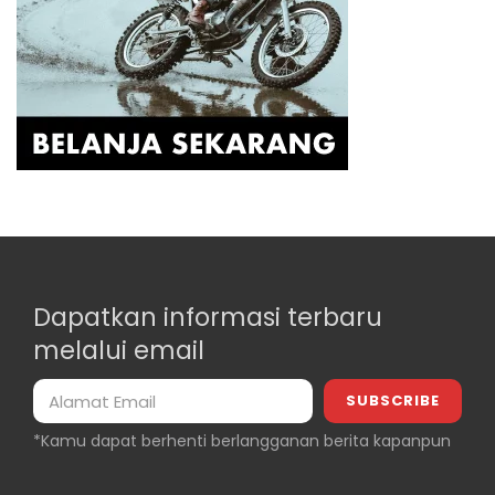
Dapatkan informasi terbaru
melalui email
*Kamu dapat berhenti berlangganan berita kapanpun