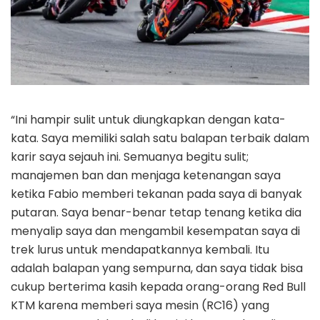
“Ini hampir sulit untuk diungkapkan dengan kata-
kata. Saya memiliki salah satu balapan terbaik dalam
karir saya sejauh ini. Semuanya begitu sulit;
manajemen ban dan menjaga ketenangan saya
ketika Fabio memberi tekanan pada saya di banyak
putaran. Saya benar-benar tetap tenang ketika dia
menyalip saya dan mengambil kesempatan saya di
trek lurus untuk mendapatkannya kembali. Itu
adalah balapan yang sempurna, dan saya tidak bisa
cukup berterima kasih kepada orang-orang Red Bull
KTM karena memberi saya mesin (RC16) yang