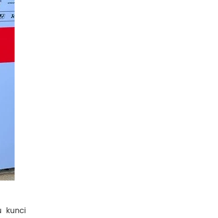
 kunci