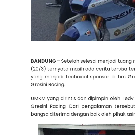
BANDUNG
– Setelah selesai menjadi tuang
(20/3) ternyata masih ada cerita tersisa t
yang menjadi technical sponsor di tim Gr
Gresini Racing.
UMKM yang dirintis dan dipimpin oleh Tedy
Gresini Racing. Dari pengalaman tersebu
bangsa diterima dengan baik oleh pihak asi