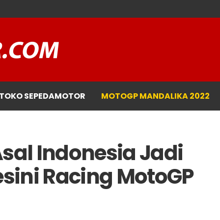
TOKO SEPEDAMOTOR
MOTOGP MANDALIKA 2022
al Indonesia Jadi
sini Racing MotoGP