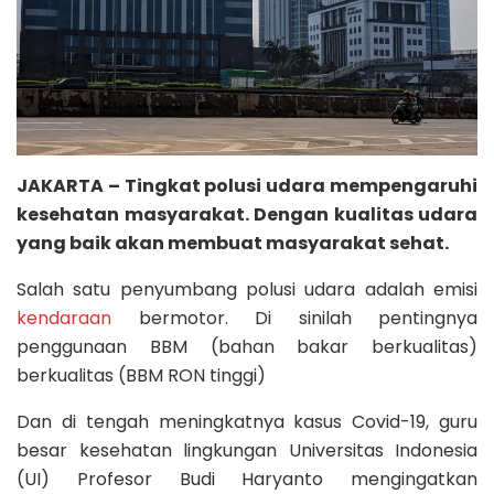
JAKARTA – Tingkat polusi udara mempengaruhi
kesehatan masyarakat. Dengan kualitas udara
yang baik akan membuat masyarakat sehat.
Salah satu penyumbang polusi udara adalah emisi
kendaraan
bermotor. Di sinilah pentingnya
penggunaan BBM (bahan bakar berkualitas)
berkualitas (BBM RON tinggi)
Dan di tengah meningkatnya kasus Covid-19, guru
besar kesehatan lingkungan Universitas Indonesia
(UI) Profesor Budi Haryanto mengingatkan