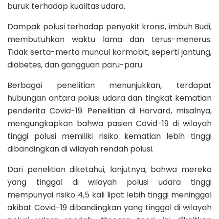
buruk terhadap kualitas udara.
Dampak polusi terhadap penyakit kronis, imbuh Budi,
membutuhkan waktu lama dan terus-menerus.
Tidak serta-merta muncul kormobit, seperti jantung,
diabetes, dan gangguan paru-paru.
Berbagai penelitian menunjukkan, terdapat
hubungan antara polusi udara dan tingkat kematian
penderita Covid-19. Penelitian di Harvard, misalnya,
mengungkapkan bahwa pasien Covid-19 di wilayah
tinggi polusi memiliki risiko kematian lebih tinggi
dibandingkan di wilayah rendah polusi.
Dari penelitian diketahui, lanjutnya, bahwa mereka
yang tinggal di wilayah polusi udara tinggi
mempunyai risiko 4,5 kali lipat lebih tinggi meninggal
akibat Covid-19 dibandingkan yang tinggal di wilayah