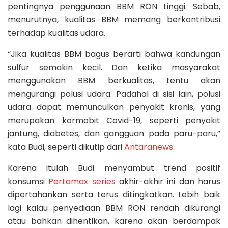
pentingnya penggunaan BBM RON tinggi. Sebab,
menurutnya, kualitas BBM memang berkontribusi
terhadap kualitas udara.
“Jika kualitas BBM bagus berarti bahwa kandungan
sulfur semakin kecil. Dan ketika masyarakat
menggunakan BBM berkualitas, tentu akan
mengurangi polusi udara. Padahal di sisi lain, polusi
udara dapat memunculkan penyakit kronis, yang
merupakan kormobit Covid-19, seperti penyakit
jantung, diabetes, dan gangguan pada paru-paru,”
kata Budi, seperti dikutip dari
Antaranews
.
Karena itulah Budi menyambut trend positif
konsumsi
Pertamax series
akhir-akhir ini dan harus
dipertahankan serta terus ditingkatkan. Lebih baik
lagi kalau penyediaan BBM RON rendah dikurangi
atau bahkan dihentikan, karena akan berdampak