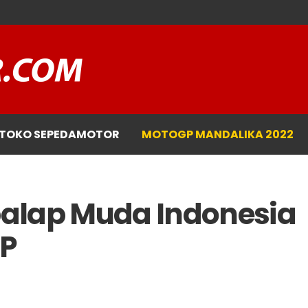
TOKO SEPEDAMOTOR
MOTOGP MANDALIKA 2022
alap Muda Indonesia
GP