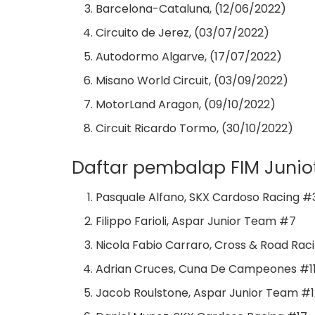
Barcelona-Cataluna, (12/06/2022)
Circuito de Jerez, (03/07/2022)
Autodormo Algarve, (17/07/2022)
Misano World Circuit, (03/09/2022)
MotorLand Aragon, (09/10/2022)
Circuit Ricardo Tormo, (30/10/2022)
Daftar pembalap FIM Junio
Pasquale Alfano, SKX Cardoso Racing #
Filippo Farioli, Aspar Junior Team #7
Nicola Fabio Carraro, Cross & Road Rac
Adrian Cruces, Cuna De Campeones #1
Jacob Roulstone, Aspar Junior Team #1