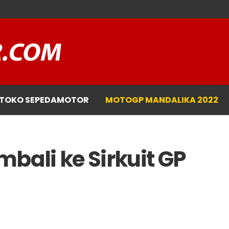
TOKO SEPEDAMOTOR
MOTOGP MANDALIKA 2022
bali ke Sirkuit GP