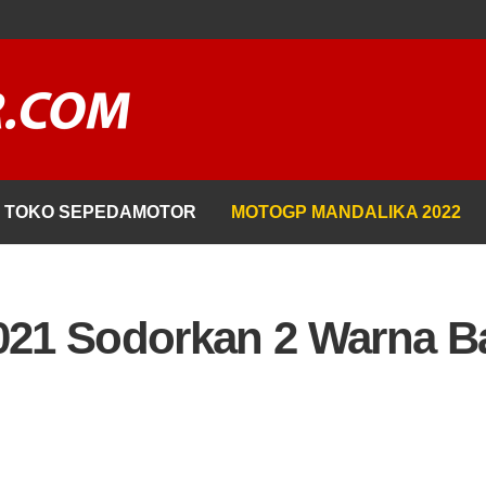
TOKO SEPEDAMOTOR
MOTOGP MANDALIKA 2022
21 Sodorkan 2 Warna B