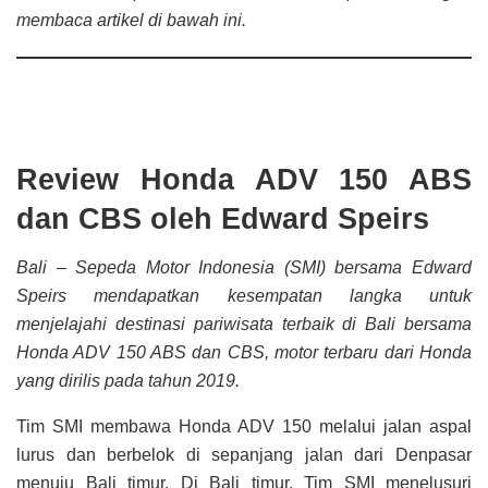
membaca artikel di bawah ini.
Review Honda ADV 150 ABS
dan CBS oleh Edward Speirs
Bali – Sepeda Motor Indonesia (SMI) bersama Edward
Speirs mendapatkan kesempatan langka untuk
menjelajahi destinasi pariwisata terbaik di Bali bersama
Honda ADV 150 ABS dan CBS, motor terbaru dari Honda
yang dirilis pada tahun 2019.
Tim SMI membawa Honda ADV 150 melalui jalan aspal
lurus dan berbelok di sepanjang jalan dari Denpasar
menuju Bali timur. Di Bali timur, Tim SMI menelusuri