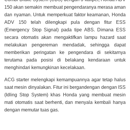
150 akan semakin membuat pengendaranya merasa aman
dan nyaman. Untuk memperkuat faktor keamanan, Honda
ADV 150 telah dilengkapi pula dengan fitur ESS
(Emergency Stop Signal) pada tipe ABS. Dimana ESS
secara otomatis akan mengaktifkan lampu hazard saat
melakukan pengereman mendadak, sehingga dapat
memberikan peringatan ke pengendara di sekitarnya
terutama pada posisi di belakang kendaraan untuk
menghindari kemungkinan kecelakaan.
ACG starter melengkapi kemampuannya agar tetap halus
saat mesin dinyalakan. Fitur ini bergandengan dengan ISS
(Idling Stop System) khas Honda yang membuat mesin
mati otomatis saat berhenti, dan menyala kembali hanya
dengan memutar tuas gas.