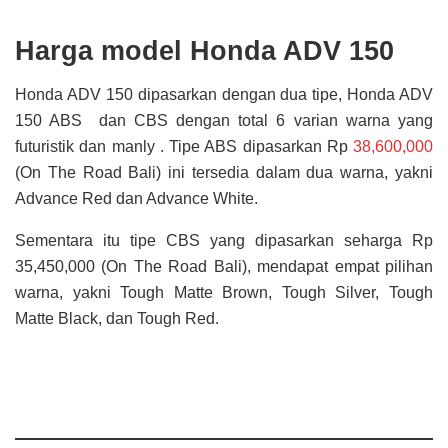
Harga model Honda ADV 150
Honda ADV 150 dipasarkan dengan dua tipe, Honda ADV
150 ABS dan CBS dengan total 6 varian warna yang
futuristik dan manly . Tipe ABS dipasarkan Rp
38,600,000
(On The Road Bali) ini tersedia dalam dua warna, yakni
Advance Red dan Advance White.
Sementara itu tipe CBS yang dipasarkan seharga Rp
35,450,000 (On The Road Bali), mendapat empat pilihan
warna, yakni Tough Matte Brown, Tough Silver, Tough
Matte Black, dan Tough Red.