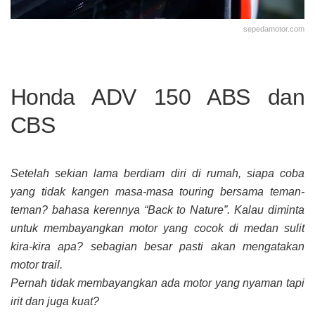
sepedamotor.com
Honda ADV 150 ABS dan
CBS
Setelah sekian lama berdiam diri di rumah, siapa coba
yang tidak kangen masa-masa touring bersama teman-
teman? bahasa kerennya “Back to Nature”. Kalau diminta
untuk membayangkan motor yang cocok di medan sulit
kira-kira apa? sebagian besar pasti akan mengatakan
motor trail.
Pernah tidak membayangkan ada motor yang nyaman tapi
irit dan juga kuat?