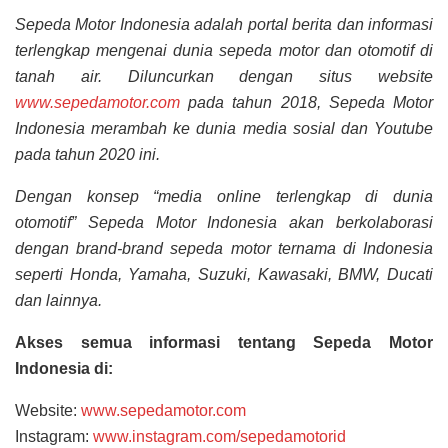
Sepeda Motor Indonesia adalah portal berita dan informasi
terlengkap mengenai dunia sepeda motor dan otomotif di
tanah air. Diluncurkan dengan situs website
www.sepedamotor.com
pada tahun 2018, Sepeda Motor
Indonesia merambah ke dunia media sosial dan Youtube
pada tahun 2020 ini.
Dengan konsep “media online terlengkap di dunia
otomotif” Sepeda Motor Indonesia akan berkolaborasi
dengan brand-brand sepeda motor ternama di Indonesia
seperti Honda, Yamaha, Suzuki, Kawasaki, BMW, Ducati
dan lainnya.
Akses semua informasi tentang Sepeda Motor
Indonesia di:
Website:
www.sepedamotor.com
Instagram:
www.instagram.com/sepedamotorid