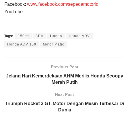
Facebook:
www.facebook.com/sepedamotorid
YouTube:
Tags:
150cc
ADV
Honda
Honda ADV
Honda ADV 150
Motor Matic
Previous Post
Jelang Hari Kemerdekaan AHM Merilis Honda Scoopy
Merah Putih
Next Post
Triumph Rocket 3 GT, Motor Dengan Mesin Terbesar Di
Dunia