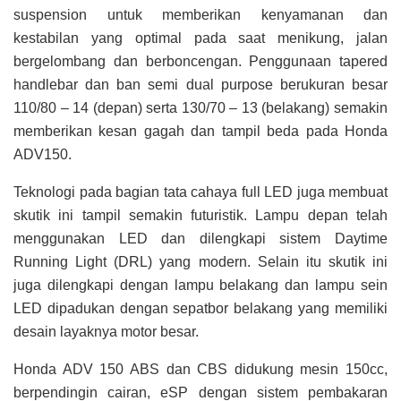
suspension untuk memberikan kenyamanan dan
kestabilan yang optimal pada saat menikung, jalan
bergelombang dan berboncengan. Penggunaan tapered
handlebar dan ban semi dual purpose berukuran besar
110/80 – 14 (depan) serta 130/70 – 13 (belakang) semakin
memberikan kesan gagah dan tampil beda pada Honda
ADV150.
Teknologi pada bagian tata cahaya full LED juga membuat
skutik ini tampil semakin futuristik. Lampu depan telah
menggunakan LED dan dilengkapi sistem Daytime
Running Light (DRL) yang modern. Selain itu skutik ini
juga dilengkapi dengan lampu belakang dan lampu sein
LED dipadukan dengan sepatbor belakang yang memiliki
desain layaknya motor besar.
Honda ADV 150 ABS dan CBS didukung mesin 150cc,
berpendingin cairan, eSP dengan sistem pembakaran