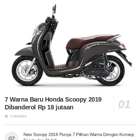
7 Warna Baru Honda Scoopy 2019
Dibanderol Rp 18 jutaan
0 SHARES
New Scoopy 2018 Punya 7 Pilihan Warna Dengan Konsep