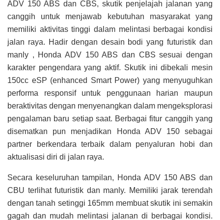
ADV 150 ABS dan CBS, skutik penjelajah jalanan yang
canggih untuk menjawab kebutuhan masyarakat yang
memiliki aktivitas tinggi dalam melintasi berbagai kondisi
jalan raya. Hadir dengan desain bodi yang futuristik dan
manly , Honda ADV 150 ABS dan CBS sesuai dengan
karakter pengendara yang aktif. Skutik ini dibekali mesin
150cc eSP (enhanced Smart Power) yang menyuguhkan
performa responsif untuk penggunaan harian maupun
beraktivitas dengan menyenangkan dalam mengeksplorasi
pengalaman baru setiap saat. Berbagai fitur canggih yang
disematkan pun menjadikan Honda ADV 150 sebagai
partner berkendara terbaik dalam penyaluran hobi dan
aktualisasi diri di jalan raya.
Secara keseluruhan tampilan, Honda ADV 150 ABS dan
CBU terlihat futuristik dan manly. Memiliki jarak terendah
dengan tanah setinggi 165mm membuat skutik ini semakin
gagah dan mudah melintasi jalanan di berbagai kondisi.