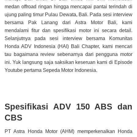
medan offroad ringan hingga mencapai pantai terindah di
ujung paling timur Pulau Dewata, Bali. Pada sesi interview
bersama Pak Lanang dari Astra Motor Bali, kami
mendalami fitur dan spesifikasi motor ini secara detail.
Selanjutnya pada sesi interview bersama Komunitas
Honda ADV Indonesia (HAI) Bali Chapter, kami mencari
tau bagaimana review sebenarnya dari pengguna motor
ini. Yuk langsung saja saksikan keseruan kami di Episode
Youtube pertama Sepeda Motor Indonesia.
Spesifikasi ADV 150 ABS dan
CBS
PT Astra Honda Motor (AHM) memperkenalkan Honda