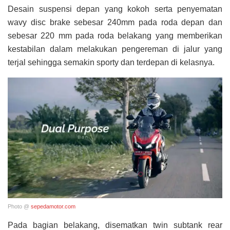
Desain suspensi depan yang kokoh serta penyematan
wavy disc brake sebesar 240mm pada roda depan dan
sebesar 220 mm pada roda belakang yang memberikan
kestabilan dalam melakukan pengereman di jalur yang
terjal sehingga semakin sporty dan terdepan di kelasnya.
Photo @
sepedamotor.com
Pada bagian belakang, disematkan twin subtank rear