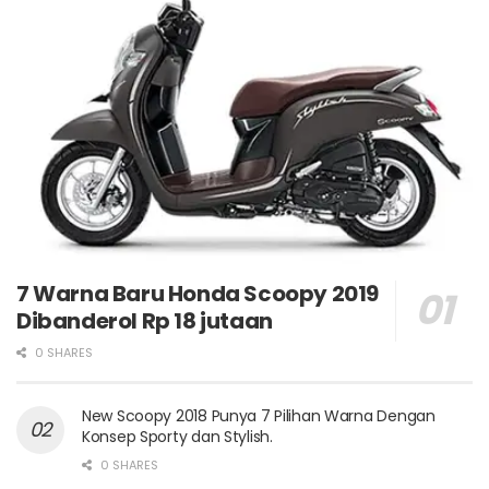
7 Warna Baru Honda Scoopy 2019
Dibanderol Rp 18 jutaan
0 SHARES
New Scoopy 2018 Punya 7 Pilihan Warna Dengan
Konsep Sporty dan Stylish.
0 SHARES