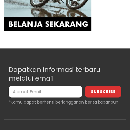
Dapatkan informasi terbaru
melalui email
*Kamu dapat berhenti berlangganan berita kapanpun