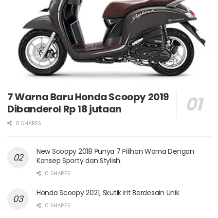
7 Warna Baru Honda Scoopy 2019
Dibanderol Rp 18 jutaan
0 SHARES
New Scoopy 2018 Punya 7 Pilihan Warna Dengan
Konsep Sporty dan Stylish.
0 SHARES
Honda Scoopy 2021, Skutik Irit Berdesain Unik
0 SHARES