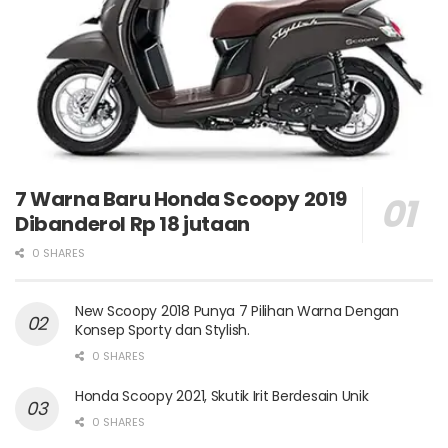
7 Warna Baru Honda Scoopy 2019
Dibanderol Rp 18 jutaan
0 SHARES
New Scoopy 2018 Punya 7 Pilihan Warna Dengan
Konsep Sporty dan Stylish.
0 SHARES
Honda Scoopy 2021, Skutik Irit Berdesain Unik
0 SHARES