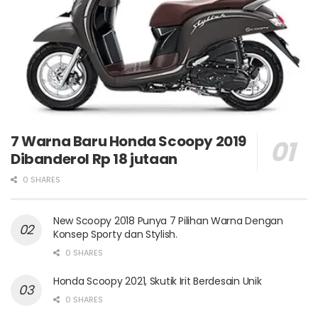
7 Warna Baru Honda Scoopy 2019
Dibanderol Rp 18 jutaan
0 SHARES
New Scoopy 2018 Punya 7 Pilihan Warna Dengan
Konsep Sporty dan Stylish.
0 SHARES
Honda Scoopy 2021, Skutik Irit Berdesain Unik
0 SHARES