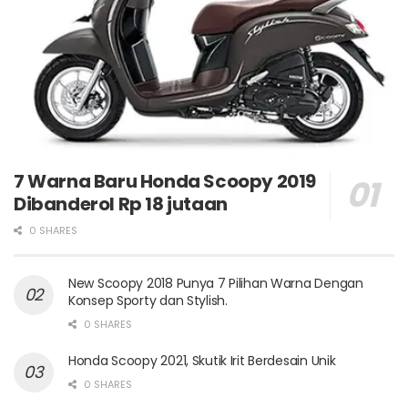
7 Warna Baru Honda Scoopy 2019
Dibanderol Rp 18 jutaan
0 SHARES
New Scoopy 2018 Punya 7 Pilihan Warna Dengan
Konsep Sporty dan Stylish.
0 SHARES
Honda Scoopy 2021, Skutik Irit Berdesain Unik
0 SHARES