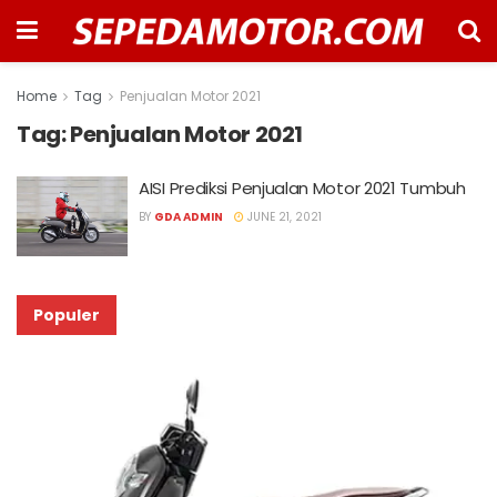
Home
Tag
Penjualan Motor 2021
Tag:
Penjualan Motor 2021
AISI Prediksi Penjualan Motor 2021 Tumbuh
BY
GDA ADMIN
JUNE 21, 2021
Populer