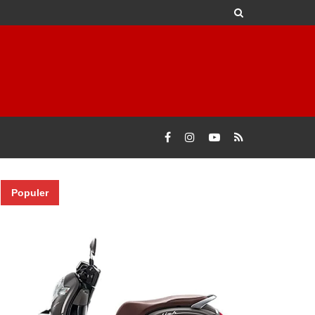
Populer