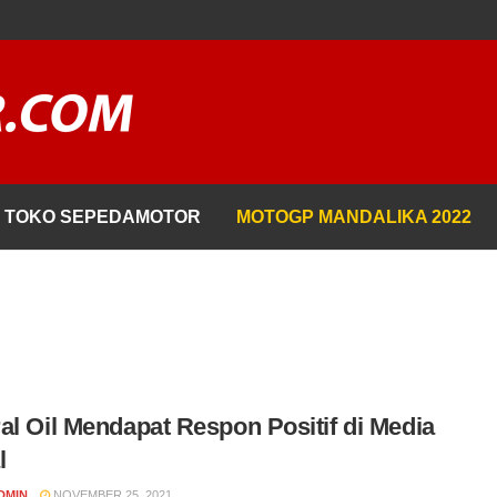
TOKO SEPEDAMOTOR
MOTOGP MANDALIKA 2022
al Oil Mendapat Respon Positif di Media
l
DMIN
NOVEMBER 25, 2021