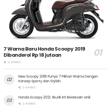
7 Warna Baru Honda Scoopy 2019
Dibanderol Rp 18 jutaan
0 SHARES
New Scoopy 2018 Punya 7 Pilihan Warna Dengan
Konsep Sporty dan Stylish.
0 SHARES
Honda Scoopy 2021, Skutik Irit Berdesain Unik
0 SHARES