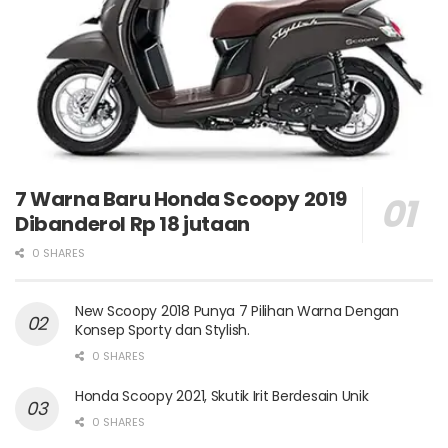
7 Warna Baru Honda Scoopy 2019
Dibanderol Rp 18 jutaan
0 SHARES
New Scoopy 2018 Punya 7 Pilihan Warna Dengan
Konsep Sporty dan Stylish.
0 SHARES
Honda Scoopy 2021, Skutik Irit Berdesain Unik
0 SHARES