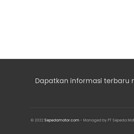
Dapatkan informasi terbaru 
© 2022
Sepedamotor.com
- Managed by PT Sepeda Mot