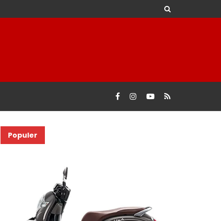
Populer