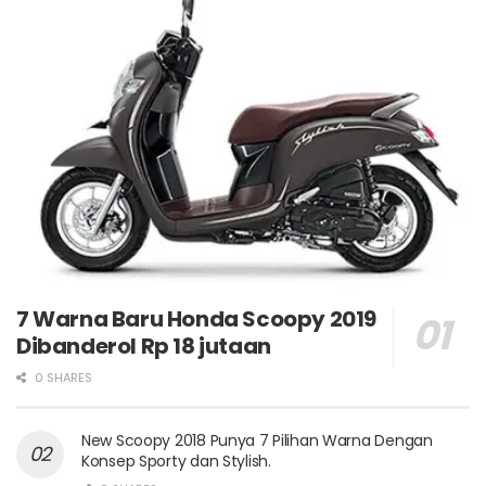
7 Warna Baru Honda Scoopy 2019
Dibanderol Rp 18 jutaan
0 SHARES
New Scoopy 2018 Punya 7 Pilihan Warna Dengan
Konsep Sporty dan Stylish.