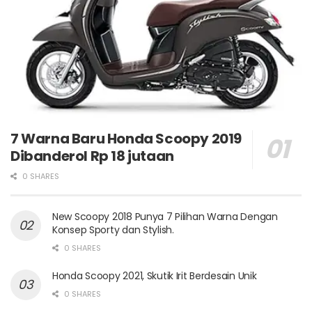
7 Warna Baru Honda Scoopy 2019
Dibanderol Rp 18 jutaan
0 SHARES
New Scoopy 2018 Punya 7 Pilihan Warna Dengan
Konsep Sporty dan Stylish.
0 SHARES
Honda Scoopy 2021, Skutik Irit Berdesain Unik
0 SHARES