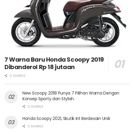
7 Warna Baru Honda Scoopy 2019
Dibanderol Rp 18 jutaan
0 SHARES
New Scoopy 2018 Punya 7 Pilihan Warna Dengan
Konsep Sporty dan Stylish.
0 SHARES
Honda Scoopy 2021, Skutik Irit Berdesain Unik
0 SHARES