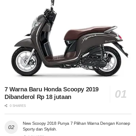
7 Warna Baru Honda Scoopy 2019
Dibanderol Rp 18 jutaan
0 SHARES
New Scoopy 2018 Punya 7 Pilihan Warna Dengan Konsep
Sporty dan Stylish.