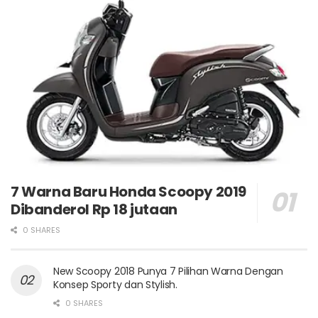
7 Warna Baru Honda Scoopy 2019
Dibanderol Rp 18 jutaan
0 SHARES
New Scoopy 2018 Punya 7 Pilihan Warna Dengan
Konsep Sporty dan Stylish.
0 SHARES