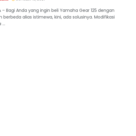
 – Bagi Anda yang ingin beli Yamaha Gear 125 dengan
 berbeda alias istimewa, kini, ada solusinya. Modifikasi
...