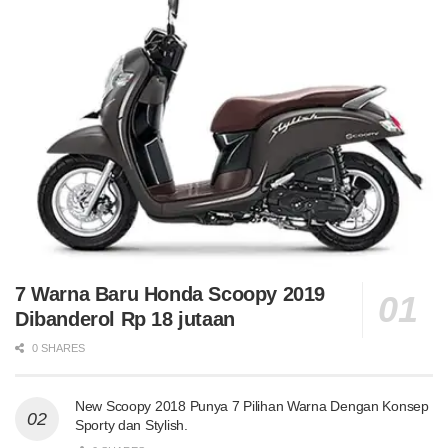
7 Warna Baru Honda Scoopy 2019
Dibanderol Rp 18 jutaan
0 SHARES
New Scoopy 2018 Punya 7 Pilihan Warna Dengan Konsep
Sporty dan Stylish.