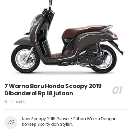
7 Warna Baru Honda Scoopy 2019
Dibanderol Rp 18 jutaan
0 SHARES
New Scoopy 2018 Punya 7 Pilihan Warna Dengan
Konsep Sporty dan Stylish.