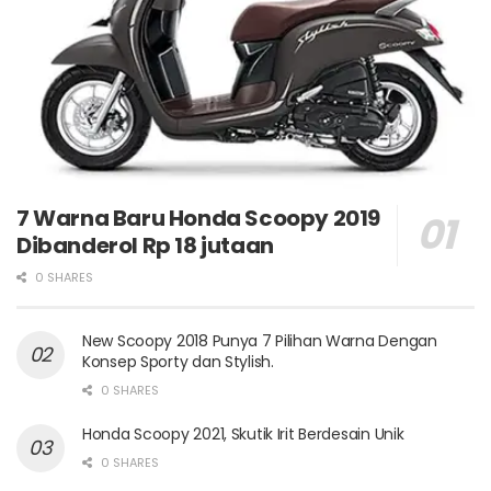
7 Warna Baru Honda Scoopy 2019
Dibanderol Rp 18 jutaan
0 SHARES
New Scoopy 2018 Punya 7 Pilihan Warna Dengan
Konsep Sporty dan Stylish.
0 SHARES
Honda Scoopy 2021, Skutik Irit Berdesain Unik
0 SHARES