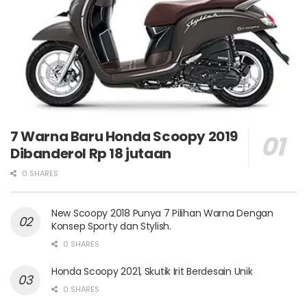
7 Warna Baru Honda Scoopy 2019
Dibanderol Rp 18 jutaan
0 SHARES
New Scoopy 2018 Punya 7 Pilihan Warna Dengan
Konsep Sporty dan Stylish.
0 SHARES
Honda Scoopy 2021, Skutik Irit Berdesain Unik
0 SHARES