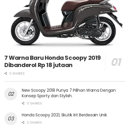
7 Warna Baru Honda Scoopy 2019
Dibanderol Rp 18 jutaan
0 SHARES
New Scoopy 2018 Punya 7 Pilihan Warna Dengan
Konsep Sporty dan Stylish.
0 SHARES
Honda Scoopy 2021, Skutik Irit Berdesain Unik
0 SHARES