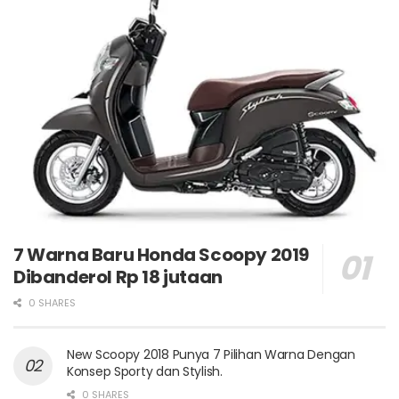
7 Warna Baru Honda Scoopy 2019
Dibanderol Rp 18 jutaan
0 SHARES
New Scoopy 2018 Punya 7 Pilihan Warna Dengan
Konsep Sporty dan Stylish.
0 SHARES