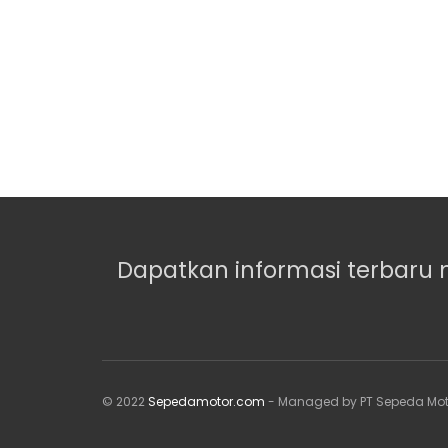
Dapatkan informasi terbaru 
© 2022
Sepedamotor.com
- Managed by PT Sepeda Mot