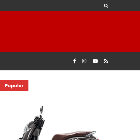
Populer