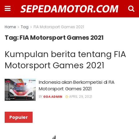
Home
Tag
FIA Motorsport Games 2021
Tag:
FIA Motorsport Games 2021
Kumpulan berita tentang FIA
Motorsport Games 2021
Indonesia akan Berkompetisi di FIA
Motorsport Games 2021
BY
GDA ADMIN
APRIL 29, 2021
Populer