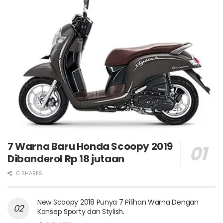
7 Warna Baru Honda Scoopy 2019
Dibanderol Rp 18 jutaan
0 SHARES
New Scoopy 2018 Punya 7 Pilihan Warna Dengan
Konsep Sporty dan Stylish.