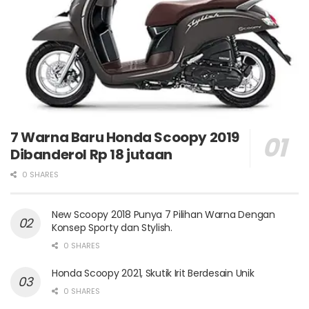
7 Warna Baru Honda Scoopy 2019
Dibanderol Rp 18 jutaan
0 SHARES
New Scoopy 2018 Punya 7 Pilihan Warna Dengan
Konsep Sporty dan Stylish.
0 SHARES
Honda Scoopy 2021, Skutik Irit Berdesain Unik
0 SHARES