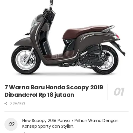
7 Warna Baru Honda Scoopy 2019
Dibanderol Rp 18 jutaan
0 SHARES
New Scoopy 2018 Punya 7 Pilihan Warna Dengan
Konsep Sporty dan Stylish.