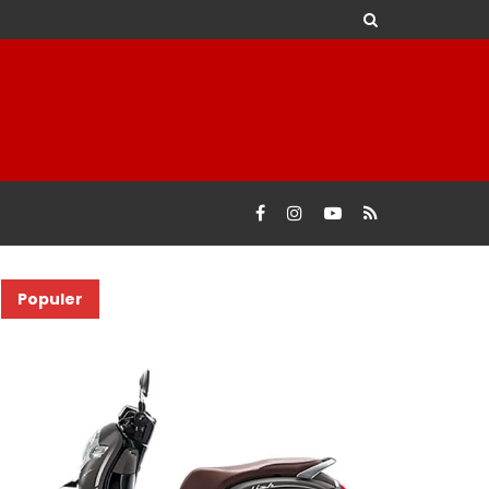
Populer