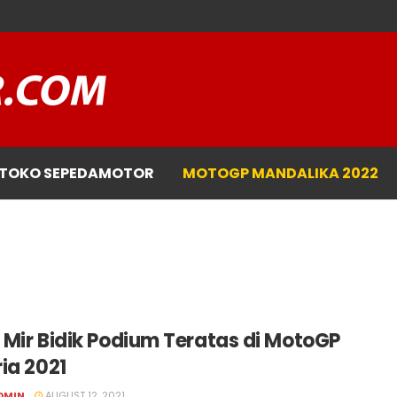
TOKO SEPEDAMOTOR
MOTOGP MANDALIKA 2022
 Mir Bidik Podium Teratas di MotoGP
ia 2021
DMIN
AUGUST 12, 2021