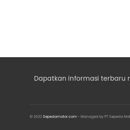
Dapatkan informasi terbaru 
© 2022
Sepedamotor.com
- Managed by PT Sepeda Mot