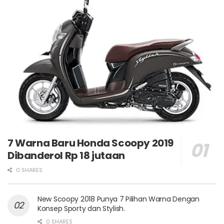
7 Warna Baru Honda Scoopy 2019
Dibanderol Rp 18 jutaan
0 SHARES
New Scoopy 2018 Punya 7 Pilihan Warna Dengan
Konsep Sporty dan Stylish.
0 SHARES