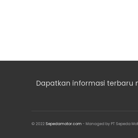
Dapatkan informasi terbaru 
© 2022
Sepedamotor.com
- Managed by PT Sepeda Mot