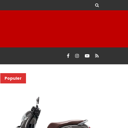
Populer