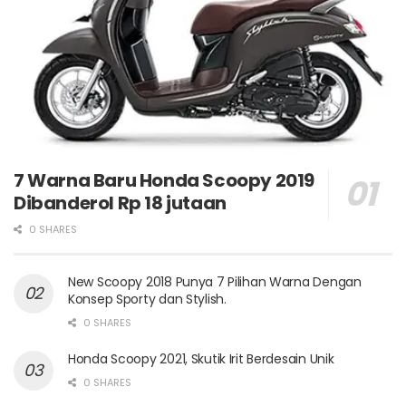
7 Warna Baru Honda Scoopy 2019
Dibanderol Rp 18 jutaan
0 SHARES
New Scoopy 2018 Punya 7 Pilihan Warna Dengan
Konsep Sporty dan Stylish.
0 SHARES
Honda Scoopy 2021, Skutik Irit Berdesain Unik
0 SHARES