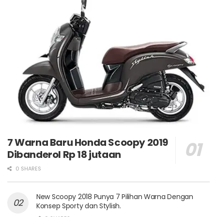
7 Warna Baru Honda Scoopy 2019
Dibanderol Rp 18 jutaan
0 SHARES
New Scoopy 2018 Punya 7 Pilihan Warna Dengan
Konsep Sporty dan Stylish.