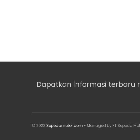
Dapatkan informasi terbaru 
© 2022
Sepedamotor.com
- Managed by PT Sepeda Mot