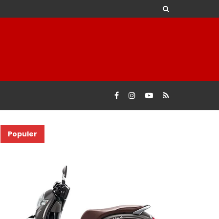
Populer